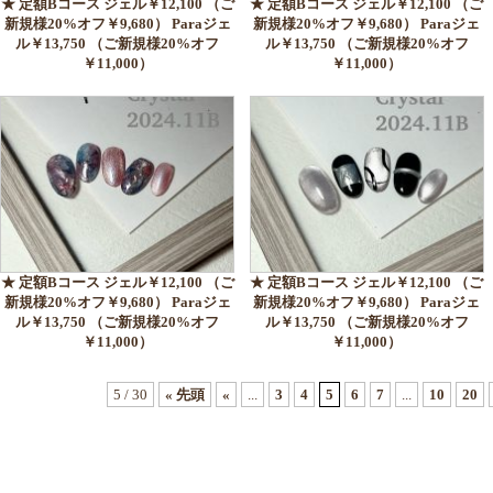
★ 定額Bコース ジェル￥12,100 （ご
★ 定額Bコース ジェル￥12,100 （ご
新規様20%オフ￥9,680） Paraジェ
新規様20%オフ￥9,680） Paraジェ
ル￥13,750 （ご新規様20%オフ
ル￥13,750 （ご新規様20%オフ
￥11,000）
￥11,000）
★ 定額Bコース ジェル￥12,100 （ご
★ 定額Bコース ジェル￥12,100 （ご
新規様20%オフ￥9,680） Paraジェ
新規様20%オフ￥9,680） Paraジェ
ル￥13,750 （ご新規様20%オフ
ル￥13,750 （ご新規様20%オフ
￥11,000）
￥11,000）
5 / 30
« 先頭
«
...
3
4
5
6
7
...
10
20