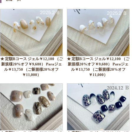
★ 定額Bコース ジェル￥12,100 （ご
★ 定額Bコース ジェル￥12,100 （ご
新規様20%オフ￥9,680） Paraジェ
新規様20%オフ￥9,680） Paraジェ
ル￥13,750 （ご新規様20%オフ
ル￥13,750 （ご新規様20%オフ
￥11,000）
￥11,000）