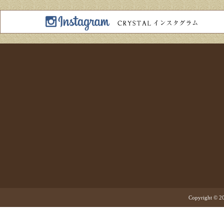
Copyright © 20