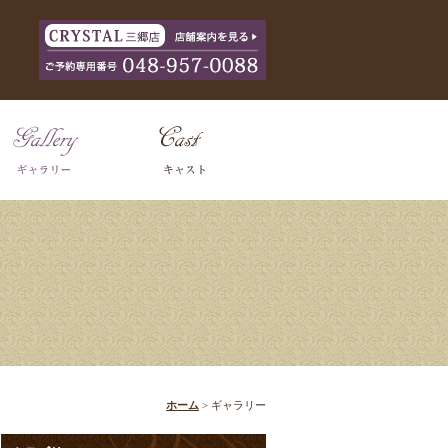
ホーム
> ギャラリー