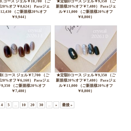
Cコース ジェル￥10,780 （ご
★定額Dコース ジェル￥9,350 （ご
20%オフ￥8,624） Paraジェ
新規様20%オフ￥7,480） Paraジェ
12,430 （ご新規様20%オフ
ル￥11,000 （ご新規様20%オフ
￥9,944）
￥8,800）
Eコース ジェル￥7,700 （ご
★定額Dコース ジェル￥9,350 （ご
20%オフ￥6,160） Paraジェ
新規様20%オフ￥7,480） Paraジェ
9,350 （ご新規様20%オフ
ル￥11,000 （ご新規様20%オフ
￥7,480）
￥8,800）
4
5
...
10
20
30
...
»
最後 »