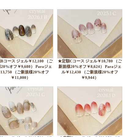
Bコース ジェル￥12,100 （ご
★定額Cコース ジェル￥10,780 （ご
20%オフ￥9,680） Paraジェ
新規様20%オフ￥8,624） Paraジェ
13,750 （ご新規様20%オフ
ル￥12,430 （ご新規様20%オフ
￥11,000）
￥9,944）