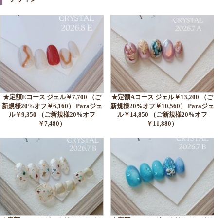
★定額Eコース ジェル￥7,700 （ご
★定額Aコース ジェル￥13,200 （ご
新規様20%オフ￥6,160） Paraジェ
新規様20%オフ￥10,560） Paraジェ
ル￥9,350 （ご新規様20%オフ
ル￥14,850 （ご新規様20%オフ
￥7,480）
￥11,880）