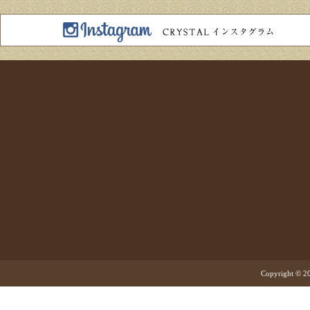
Copyright © 20