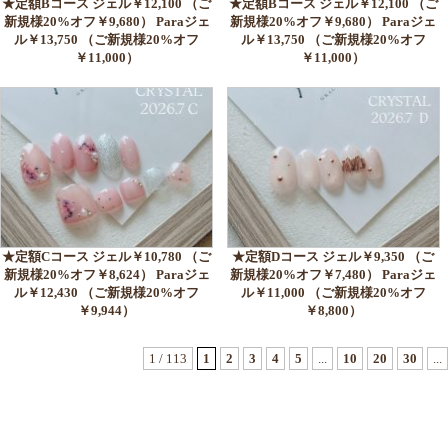
★定額Bコース ジェル￥12,100 （ご
★定額Bコース ジェル￥12,100 （ご
新規様20%オフ￥9,680） Paraジェ
新規様20%オフ￥9,680） Paraジェ
ル￥13,750 （ご新規様20%オフ
ル￥13,750 （ご新規様20%オフ
￥11,000）
￥11,000）
★定額Cコース ジェル￥10,780 （ご
★定額Dコース ジェル￥9,350 （ご
新規様20%オフ￥8,624） Paraジェ
新規様20%オフ￥7,480） Paraジェ
ル￥12,430 （ご新規様20%オフ
ル￥11,000 （ご新規様20%オフ
￥9,944）
￥8,800）
1 / 113
1
2
3
4
5
...
10
20
30
...