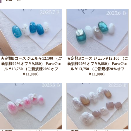
★定額Bコース ジェル￥12,100 （ご
★定額Bコース ジェル￥12,100 （ご
新規様20%オフ￥9,680） Paraジェ
新規様20%オフ￥9,680） Paraジェ
ル￥13,750 （ご新規様20%オフ
ル￥13,750 （ご新規様20%オフ
￥11,000）
￥11,000）