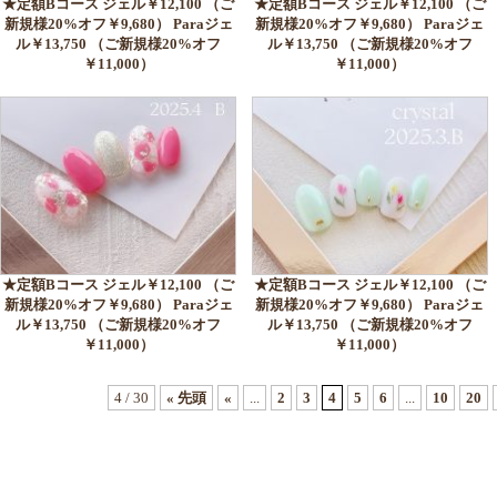
★定額Bコース ジェル￥12,100 （ご
★定額Bコース ジェル￥12,100 （ご
新規様20%オフ￥9,680） Paraジェ
新規様20%オフ￥9,680） Paraジェ
ル￥13,750 （ご新規様20%オフ
ル￥13,750 （ご新規様20%オフ
￥11,000）
￥11,000）
★定額Bコース ジェル￥12,100 （ご
★定額Bコース ジェル￥12,100 （ご
新規様20%オフ￥9,680） Paraジェ
新規様20%オフ￥9,680） Paraジェ
ル￥13,750 （ご新規様20%オフ
ル￥13,750 （ご新規様20%オフ
￥11,000）
￥11,000）
4 / 30
« 先頭
«
...
2
3
4
5
6
...
10
20