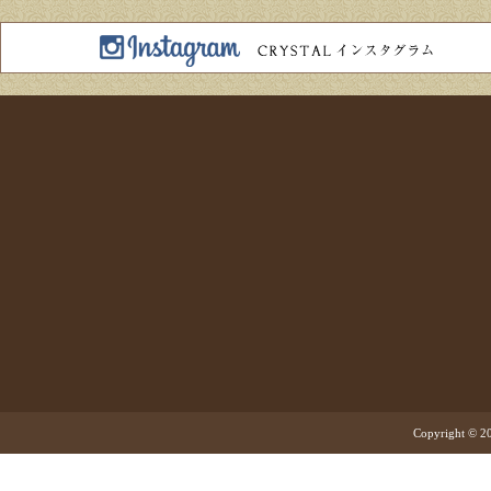
Copyright © 20