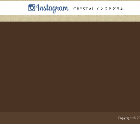
Copyright © 20