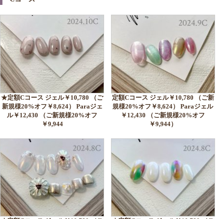
★定額Cコース ジェル￥10,780 （ご
定額Cコース ジェル￥10,780 （ご新
新規様20%オフ￥8,624） Paraジェ
規様20%オフ￥8,624） Paraジェル
ル￥12,430 （ご新規様20%オフ
￥12,430 （ご新規様20%オフ
￥9,944
￥9,944）