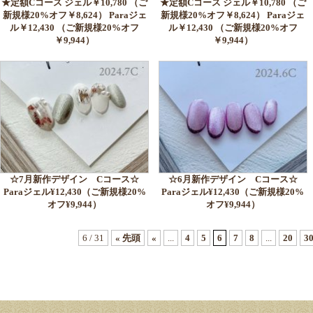
★定額Cコース ジェル￥10,780 （ご
★定額Cコース ジェル￥10,780 （ご
新規様20%オフ￥8,624） Paraジェ
新規様20%オフ￥8,624） Paraジェ
ル￥12,430 （ご新規様20%オフ
ル￥12,430 （ご新規様20%オフ
￥9,944）
￥9,944）
☆7月新作デザイン Cコース☆
☆6月新作デザイン Cコース☆
Paraジェル¥12,430（ご新規様20%
Paraジェル¥12,430（ご新規様20%
オフ¥9,944）
オフ¥9,944）
6 / 31
« 先頭
«
...
4
5
6
7
8
...
20
3