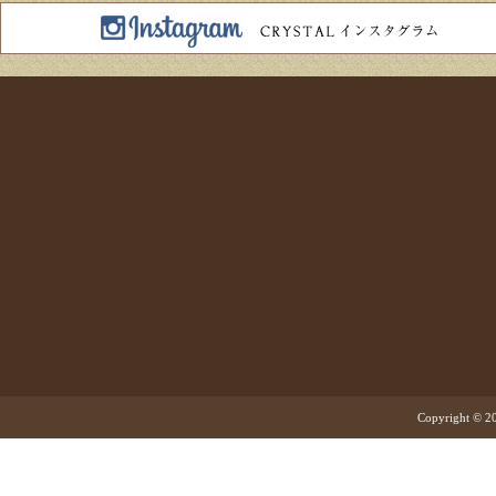
Copyright © 20