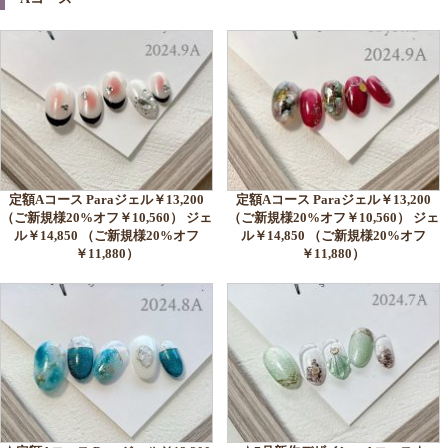
定額Aコース Paraジェル￥13,200
定額Aコース Paraジェル￥13,200
（ご新規様20%オフ￥10,560） ジェ
（ご新規様20%オフ￥10,560） ジェ
ル￥14,850 （ご新規様20%オフ
ル￥14,850 （ご新規様20%オフ
￥11,880）
￥11,880）