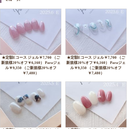
★定額Eコース ジェル￥7,700 （ご
★定額Eコース ジェル￥7,700 （ご
新規様20%オフ￥6,160） Paraジェ
新規様20%オフ￥6,160） Paraジェ
ル￥9,350 （ご新規様20%オフ
ル￥9,350 （ご新規様20%オフ
￥7,480）
￥7,480）