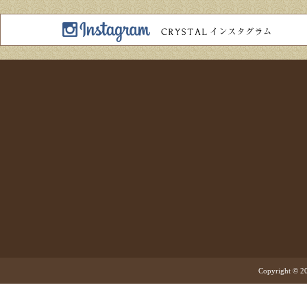
Copyright © 20