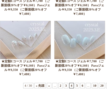
★定額Eコース ジェル￥7,700 （ご
★定額Eコース ジェル￥7,700 （ご
新規様20%オフ￥6,160） Paraジェ
新規様20%オフ￥6,160） Paraジェ
ル￥9,350 （ご新規様20%オフ
ル￥9,350 （ご新規様20%オフ
￥7,480）
￥7,480）
★定額Eコース ジェル￥7,700 （ご
★定額Eコース ジェル￥7,700 （ご
新規様20%オフ￥6,160） Paraジェ
新規様20%オフ￥6,160） Paraジェ
ル￥9,350 （ご新規様20%オフ
ル￥9,350 （ご新規様20%オフ
￥7,480）
￥7,480）
4 / 30
« 先頭
«
...
2
3
4
5
6
...
10
20