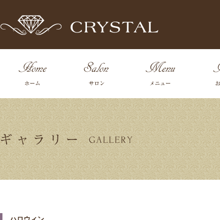
ハロウィン