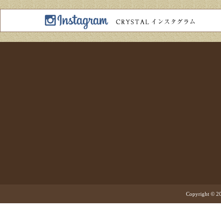
Copyright © 20