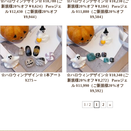
☆ハロウィンデザイン☆ ¥10,780 (ご
☆ハロウィンデザイン☆ ¥10,230 (ご
新規様20%オフ￥8,624） Paraジェ
新規様20%オフ￥8,184） Paraジェ
ル ¥12,430（ご新規様20%オフ
ル ¥11,880（ご新規様20%オフ
¥9,944）
¥9,504）
☆ハロウィンデザイン☆ 1本アート
☆ハロウィンデザイン☆ ¥10,340 (ご
¥275～
新規様20%オフ￥8,272） Paraジェ
ル ¥11,990（ご新規様20%オフ
¥9,592）
1 / 2
1
2
»