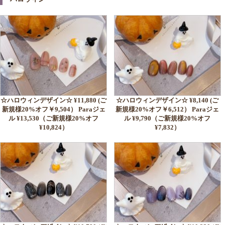
☆ハロウィンデザイン☆ ¥11,880 (ご
☆ハロウィンデザイン☆ ¥8,140 (ご
新規様20%オフ￥9,504） Paraジェ
新規様20%オフ￥6,512） Paraジェ
ル ¥13,530（ご新規様20%オフ
ル ¥9,790（ご新規様20%オフ
¥10,824）
¥7,832）