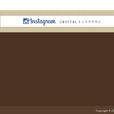
Copyright © 20