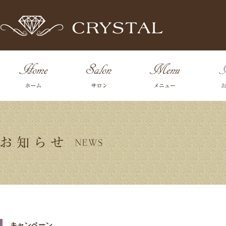
キャンペーン