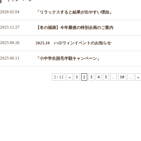
2026.02.04
「リラックスすると結果が出やすい理由」
2025.11.27
【冬の福袋】今年最後の特別企画のご案内
2025.09.26
2025.10 ハロウィンイベントのお知らせ
2025.06.11
「小中学生脱毛半額キャンペーン」
2 / 12
«
1
2
3
4
5
...
10
...
»