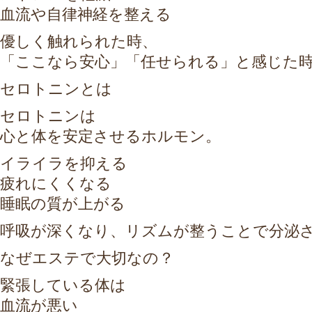
血流や自律神経を整える
優しく触れられた時、
「ここなら安心」「任せられる」と感じた
セロトニンとは
セロトニンは
心と体を安定させるホルモン。
イライラを抑える
疲れにくくなる
睡眠の質が上がる
呼吸が深くなり、リズムが整うことで分泌
なぜエステで大切なの？
緊張している体は
血流が悪い