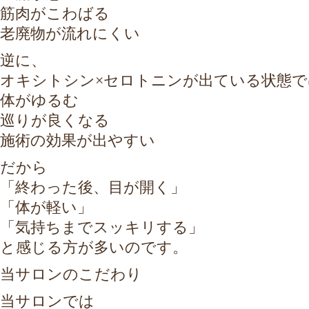
筋肉がこわばる
老廃物が流れにくい
逆に、
オキシトシン×セロトニンが出ている状態で
体がゆるむ
巡りが良くなる
施術の効果が出やすい
だから
「終わった後、目が開く」
「体が軽い」
「気持ちまでスッキリする」
と感じる方が多いのです。
当サロンのこだわり
当サロンでは