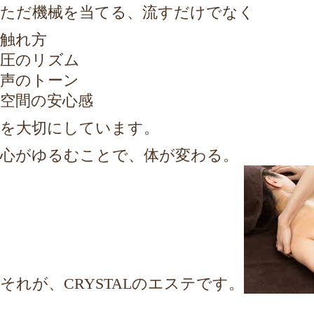
ただ機械を当てる、流すだけでなく
触れ方
圧のリズム
声のトーン
空間の安心感
を大切にしています。
心がゆるむことで、体が変わる。
それが、CRYSTALのエステです。