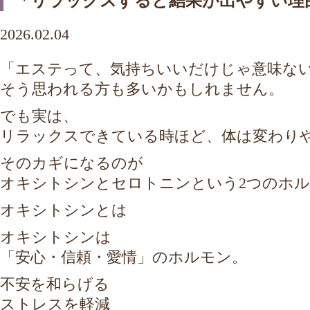
「リラックスすると結果が出やすい理
2026.02.04
「エステって、気持ちいいだけじゃ意味な
そう思われる方も多いかもしれません。
でも実は、
リラックスできている時ほど、体は変わり
そのカギになるのが
オキシトシンとセロトニンという2つのホ
オキシトシンとは
オキシトシンは
「安心・信頼・愛情」のホルモン。
不安を和らげる
ストレスを軽減