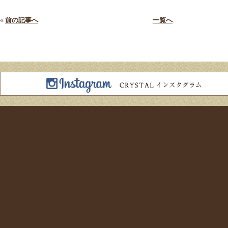
«
前の記事へ
一覧へ